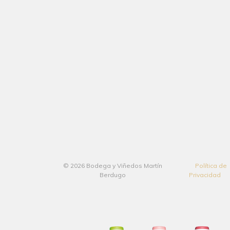
© 2026 Bodega y Viñedos Martín
Política de
Berdugo
Privacidad