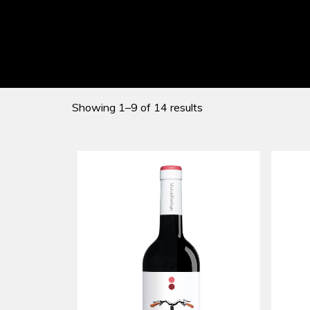
Showing 1–9 of 14 results