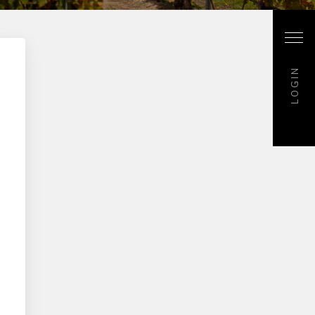
LOGIN