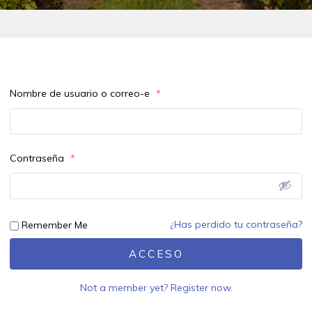
Nombre de usuario o correo-e
*
Contraseña
*
¿Has perdido tu contraseña?
Remember Me
ACCESO
Not a member yet? Register now.