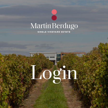
Login