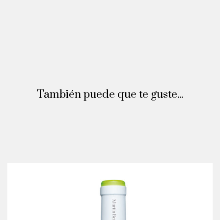
También puede que te guste...