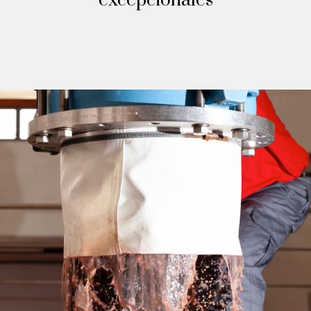
excepcionales