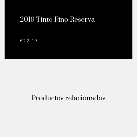
2019 Tinto Fino Reserva
€
22.17
Productos relacionados