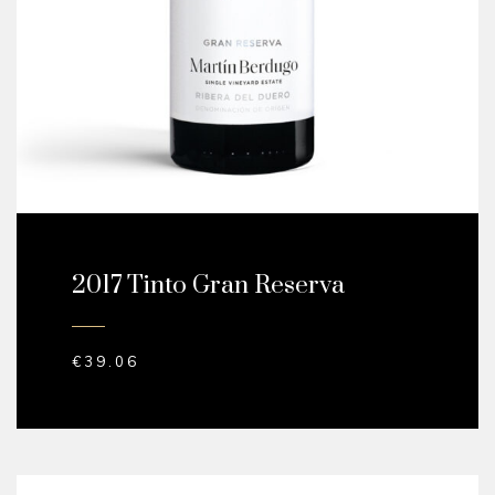
2017 Tinto Gran Reserva
€
39.06