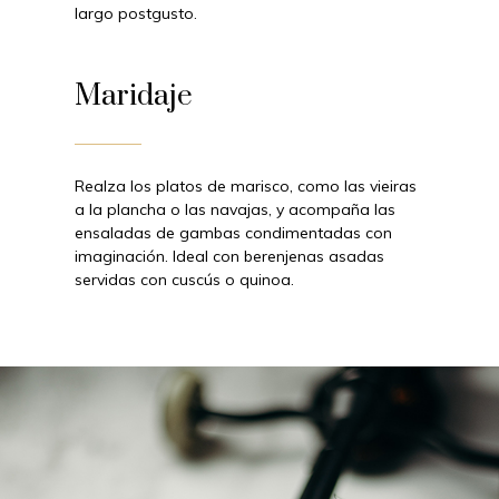
largo postgusto.
Maridaje
Realza los platos de marisco, como las vieiras
a la plancha o las navajas, y acompaña las
ensaladas de gambas condimentadas con
imaginación. Ideal con berenjenas asadas
servidas con cuscús o quinoa.