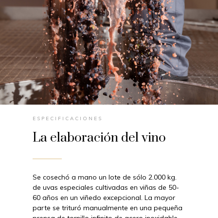
ESPECIFICACIONES
La elaboración del vino
Se cosechó a mano un lote de sólo 2.000 kg.
de uvas especiales cultivadas en viñas de 50-
60 años en un viñedo excepcional. La mayor
parte se trituró manualmente en una pequeña