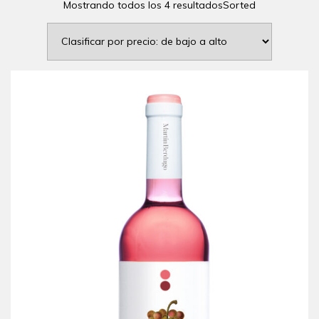
Mostrando todos los 4 resultadosSorted