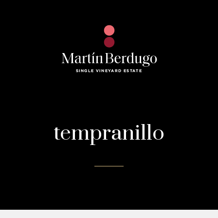
tempranillo