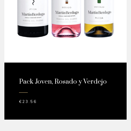
Pack Joven, Rosado y Verdejo
€
23.56