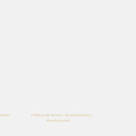
ontrato
Política de envíos, desistimiento y
devoluciones