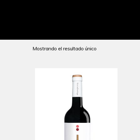
Mostrando el resultado único