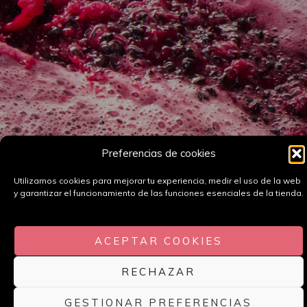
Preferencias de cookies
Utilizamos cookies para mejorar tu experiencia, medir el uso de la web
y garantizar el funcionamiento de las funciones esenciales de la tienda.
ACEPTAR COOKIES
RECHAZAR
GESTIONAR PREFERENCIAS